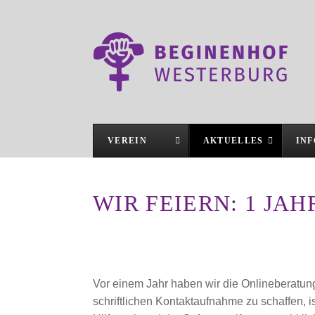
VEREIN
AKTUELLES
IN
WIR FEIERN: 1 JA
Vor einem Jahr haben wir die Onlineberatun
schriftlichen Kontaktaufnahme zu schaffen, i