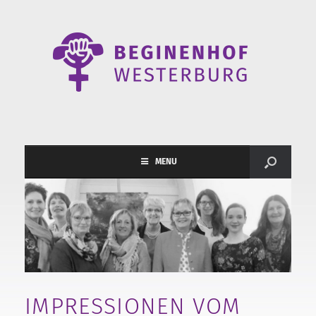
MENU
IMPRESSIONEN VOM