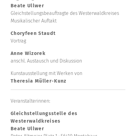
Beate Ullwer
Gleichstellungsbeauftragte des Westerwaldkreises
Musikalischer Auftakt
Choryfeen Staudt
Vortrag
Anne Wizorek
anschl. Austausch und Diskussion
Kunstausstellung mit Werken von
Theresia Müller-Kunz
Veranstalterinnen:
Gleichstellungsstelle des
Westerwaldkreises
Beate Ullwer