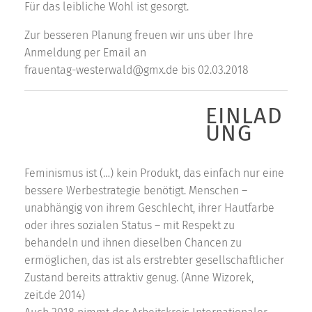
Für das leibliche Wohl ist gesorgt.
Zur besseren Planung freuen wir uns über Ihre
Anmeldung per Email an
frauentag-westerwald@gmx.de bis 02.03.2018
EINLAD
UNG
Feminismus ist (…) kein Produkt, das einfach nur eine
bessere Werbestrategie benötigt. Menschen –
unabhängig von ihrem Geschlecht, ihrer Hautfarbe
oder ihres sozialen Status – mit Respekt zu
behandeln und ihnen dieselben Chancen zu
ermöglichen, das ist als erstrebter gesellschaftlicher
Zustand bereits attraktiv genug. (Anne Wizorek,
zeit.de 2014)