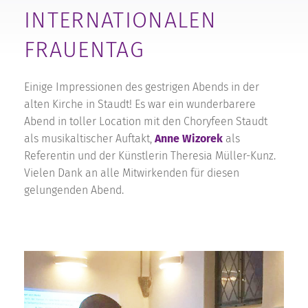
INTERNATIONALEN
FRAUENTAG
Einige Impressionen des gestrigen Abends in der
alten Kirche in Staudt! Es war ein wunderbarere
Abend in toller Location mit den Choryfeen Staudt
als musikaltischer Auftakt,
Anne Wizorek
als
Referentin und der Künstlerin Theresia Müller-Kunz.
Vielen Dank an alle Mitwirkenden für diesen
gelungenden Abend.