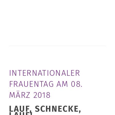
INTERNATIONALER
FRAUENTAG AM 08.
MÄRZ 2018
LAUF, SCHNECKE,