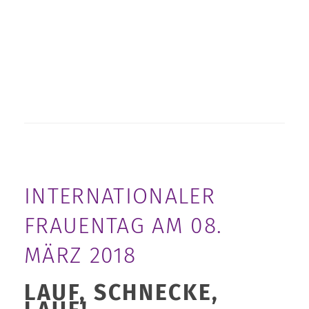
INTERNATIONALER
FRAUENTAG AM 08.
MÄRZ 2018
LAUF, SCHNECKE,