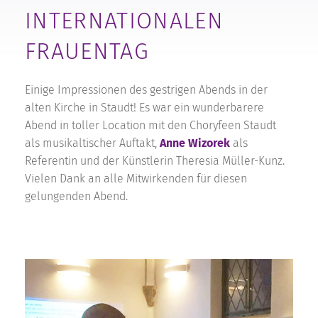
INTERNATIONALEN
FRAUENTAG
Einige Impressionen des gestrigen Abends in der
alten Kirche in Staudt! Es war ein wunderbarere
Abend in toller Location mit den Choryfeen Staudt
als musikaltischer Auftakt,
Anne Wizorek
als
Referentin und der Künstlerin Theresia Müller-Kunz.
Vielen Dank an alle Mitwirkenden für diesen
gelungenden Abend.