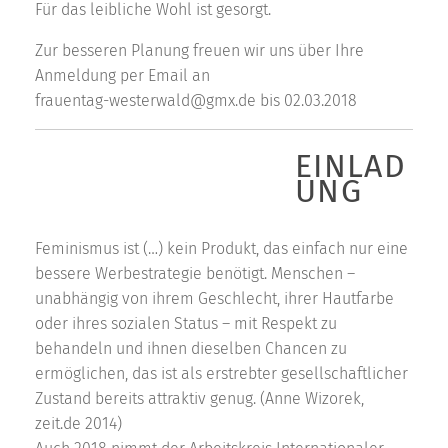
Für das leibliche Wohl ist gesorgt.
Zur besseren Planung freuen wir uns über Ihre
Anmeldung per Email an
frauentag-westerwald@gmx.de bis 02.03.2018
EINLAD
UNG
Feminismus ist (…) kein Produkt, das einfach nur eine
bessere Werbestrategie benötigt. Menschen –
unabhängig von ihrem Geschlecht, ihrer Hautfarbe
oder ihres sozialen Status – mit Respekt zu
behandeln und ihnen dieselben Chancen zu
ermöglichen, das ist als erstrebter gesellschaftlicher
Zustand bereits attraktiv genug. (Anne Wizorek,
zeit.de 2014)