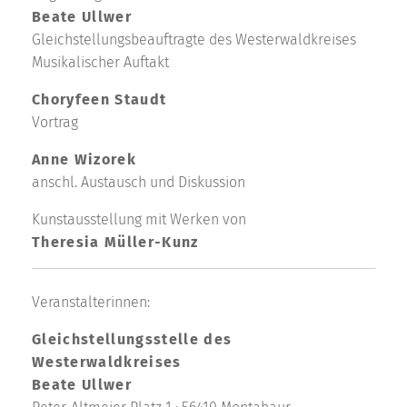
Beate Ullwer
Gleichstellungsbeauftragte des Westerwaldkreises
Musikalischer Auftakt
Choryfeen Staudt
Vortrag
Anne Wizorek
anschl. Austausch und Diskussion
Kunstausstellung mit Werken von
Theresia Müller-Kunz
Veranstalterinnen:
Gleichstellungsstelle des
Westerwaldkreises
Beate Ullwer