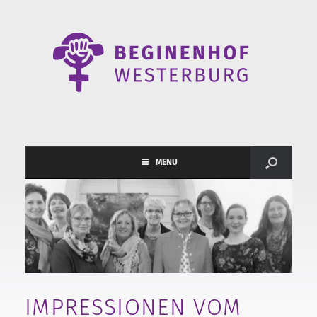
MENU
IMPRESSIONEN VOM