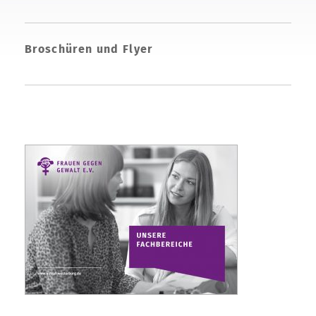
Broschüren und Flyer