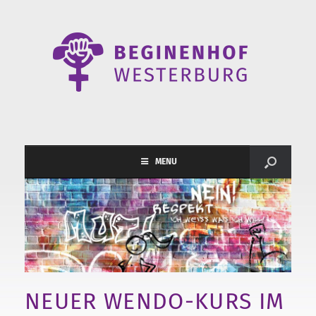
MENU
NEUER WENDO-KURS IM