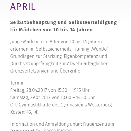
APRIL
Selbstbehauptung und Selbstverteidigung
für Mädchen von 10 bis 14 Jahren
Junge Mädchen im Alter von 10 bis 14 Jahren
erlernen im Selbstsicherheits-Training „WenDo“
Grundlagen zur Stärkung, Eigenkompetenz und
Durchsetzungsfähigkeit zur Abwehr alltäglicher
Grenzverletzungen und Übergriffe.
Termin:
Freitag, 28.04.2017 von 15.30 – 19.15 Uhr
Samstag, 29.04.2017 von 10.00 – 14.30 Uhr
Ort: Gymnastikhalle des Gymnasiums Westerburg
Kosten: 45,– €
Information und Anmeldung unter: Frauenzentrum