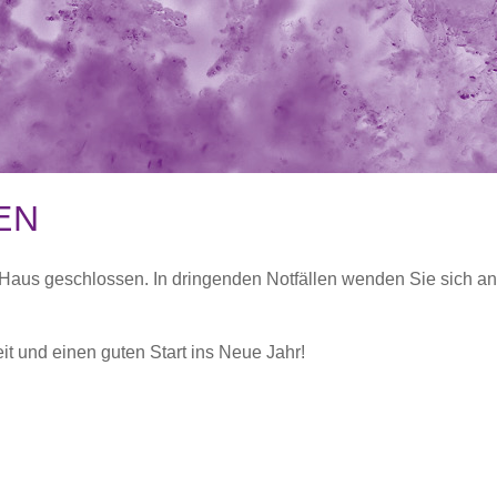
EN
r Haus geschlossen. In dringenden Notfällen wenden Sie sich a
 und einen guten Start ins Neue Jahr!