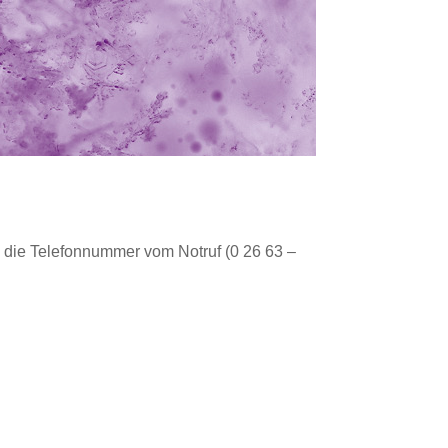
n die Telefonnummer vom Notruf (0 26 63 –