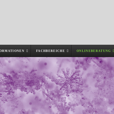
FORMATIONEN
FACHBEREICHE
ONLINEBERATUNG