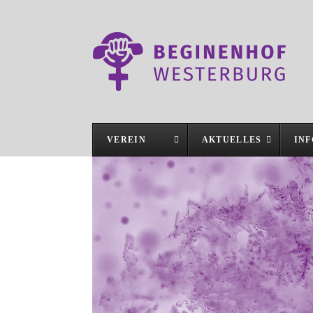
VEREIN
AKTUELLES
IN