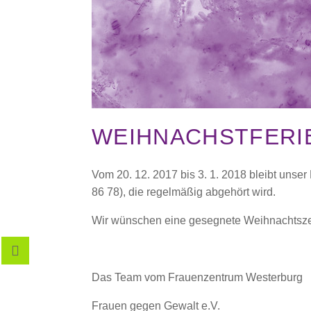
WEIHNACHSTFERI
Vom 20. 12. 2017 bis 3. 1. 2018 bleibt unse
86 78), die regelmäßig abgehört wird.
Wir wünschen eine gesegnete Weihnachtszeit
Das Team vom Frauenzentrum Westerburg
Frauen gegen Gewalt e.V.