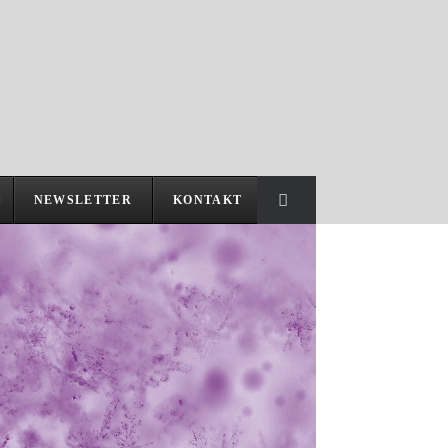
NEWSLETTER
KONTAKT