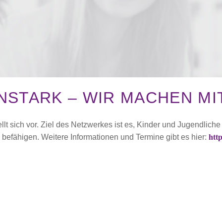
STARK – WIR MACHEN MI
 sich vor. Ziel des Netzwerkes ist es, Kinder und Jugendliche z
befähigen. Weitere Informationen und Termine gibt es hier:
htt