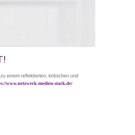
T!
u einem reflektierten, kritischen und
ps://www.netzwerk-medien-stark.de/