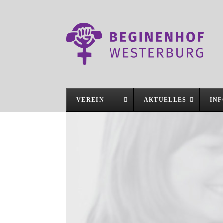
VEREIN
AKTUELLES
IN