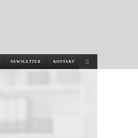
NEWSLETTER
KONTAKT