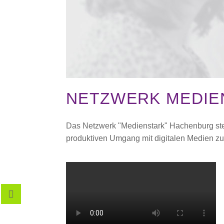
NETZWERK MEDIEN
Das Netzwerk "Medienstark" Hachenburg stellt
produktiven Umgang mit digitalen Medien zu 