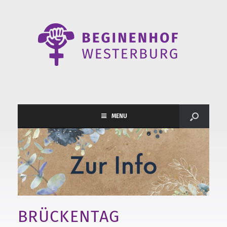
MENU
BRÜCKENTAG