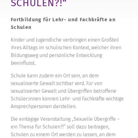
SCHULEN?!“
Fortbildung für Lehr- und Fachkräfte an
Schulen
Kinder und Jugendliche verbringen einen Großteil
ihres Alltags im schulischen Kontext, welcher ihren
Bildungsweg und persönliche Entwicklung
beeinflusst.
Schule kann zudem ein Ort sein, an dem
sexualisierte Gewalt sichtbar wird. Für von
sexualisierter Gewalt und Übergriffen betroffene
Schüler:innen können Lehr- und Fachkräfte wichtige
Ansprechpersonen darstellen.
Die eintägige Veranstaltung „Sexuelle Übergriffe –
ein Thema für Schulen?!“ soll dazu beitragen,
Schulen zu einem Ort werden zu lassen, an dem