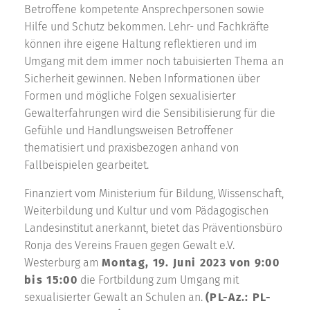
Betroffene kompetente Ansprechpersonen sowie
Hilfe und Schutz bekommen. Lehr- und Fachkräfte
können ihre eigene Haltung reflektieren und im
Umgang mit dem immer noch tabuisierten Thema an
Sicherheit gewinnen. Neben Informationen über
Formen und mögliche Folgen sexualisierter
Gewalterfahrungen wird die Sensibilisierung für die
Gefühle und Handlungsweisen Betroffener
thematisiert und praxisbezogen anhand von
Fallbeispielen gearbeitet.
Finanziert vom Ministerium für Bildung, Wissenschaft,
Weiterbildung und Kultur und vom Pädagogischen
Landesinstitut anerkannt, bietet das Präventionsbüro
Ronja des Vereins Frauen gegen Gewalt e.V.
Westerburg am
Montag, 19. Juni 2023 von 9:00
bis 15:00
die Fortbildung zum Umgang mit
sexualisierter Gewalt an Schulen an.
(PL-Az.: PL-