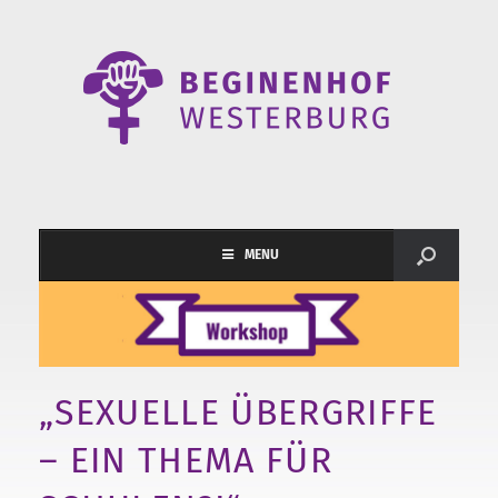
MENU
„SEXUELLE ÜBERGRIFFE
– EIN THEMA FÜR