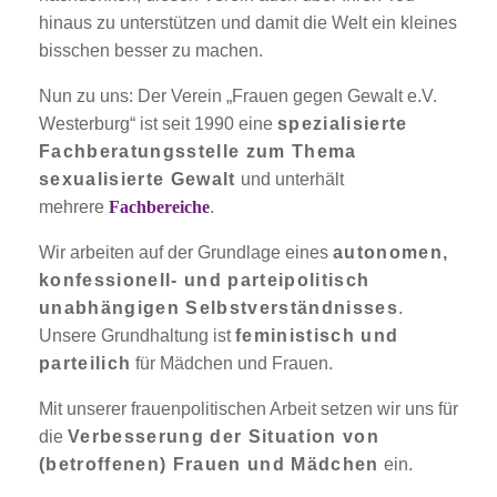
hinaus zu unterstützen und damit die Welt ein kleines
bisschen besser zu machen.
Nun zu uns: Der Verein „Frauen gegen Gewalt e.V.
Westerburg“ ist seit 1990 eine
spezialisierte
Fachberatungsstelle zum Thema
sexualisierte Gewalt
und unterhält
mehrere
Fachbereiche
.
Wir arbeiten auf der Grundlage eines
autonomen,
konfessionell- und parteipolitisch
unabhängigen Selbstverständnisses
.
Unsere Grundhaltung ist
feministisch und
parteilich
für Mädchen und Frauen.
Mit unserer frauenpolitischen Arbeit setzen wir uns für
die
Verbesserung der Situation von
(betroffenen) Frauen und Mädchen
ein.