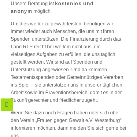
Unsere Beratung ist
kostenlos und
anonym
möglich.
Um dies weiter zu gewährleisten, benötigen wir
immer wieder auch Menschen, die uns mit ihren
Spenden unterstützen. Die Finanzierung durch das
Land RLP reicht bei weitem nicht aus, die
vielseitigen Aufgaben zu erfüllen, die uns täglich
gestellt werden. Wir sind auf Spenden und
Unterstützung angewiesen. Und da kommen
Testamentsspenden oder Gemeinnütziges Vererben
ins Spiel – sie unterstützen uns in unserer täglichen
Arbeit sowie im Präventionsbereich, damit es in der
Zukunft gerechter und friedlicher zugeht.
Wenn Sie dazu noch Fragen haben oder sich über
den Verein „Frauen gegen Gewalt e.V. Westerburg“
informieren möchten, dann melden Sie sich gerne bei
uns.