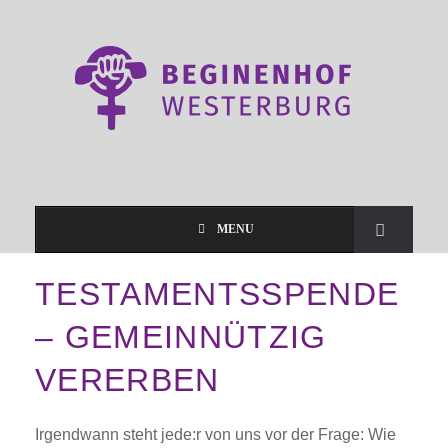
MENU
TESTAMENTSSPENDE
– GEMEINNÜTZIG
VERERBEN
Irgendwann steht jede:r von uns vor der Frage: Wie