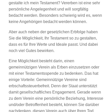
gestalte ich mein Testament? Vererben ist eine sehr
persönliche Angelegenheit und will sorgfältig
bedacht werden. Besonders schwierig wird es, wenn
keine Angehörigen bedacht werden können.
Aber auch neben der gesetzlichen Erbfolge haben
Sie die Möglichkeit, Ihr Testament so zu gestalten,
dass es für Ihre Werte und Ideale passt. Und dabei
noch viel Gutes bewirken.
Eine Möglichkeit besteht darin, einen
gemeinnützigen Verein als Erben einzusetzen oder
mit einer Testamentsspende zu bedenken. Das hat
einige Vorteile: Gemeinnützige Vereine sind
erbschaftssteuerbefreit. Denn der Staat unterstützt
damit gesellschaftliches Engagement. Gerade wenn
zu dem Verein eine persönliche Beziehung, Interesse
und/oder Betroffenheit besteht, können Sie darüber
nachdenken, diesen Verein auch über Ihren Tod